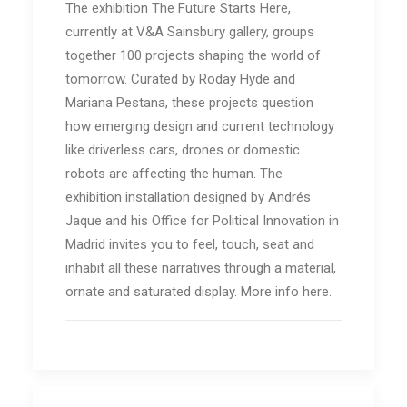
The exhibition The Future Starts Here,
currently at V&A Sainsbury gallery, groups
together 100 projects shaping the world of
tomorrow. Curated by Roday Hyde and
Mariana Pestana, these projects question
how emerging design and current technology
like driverless cars, drones or domestic
robots are affecting the human. The
exhibition installation designed by Andrés
Jaque and his Office for Political Innovation in
Madrid invites you to feel, touch, seat and
inhabit all these narratives through a material,
ornate and saturated display. More info here.