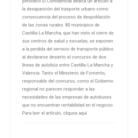
periódico El Confidencial dedica un artículo a
la desaparición del trasporte urbano como
consecuencia del proceso de despoblación
de las zonas rurales. 80 municipios de
Castilla-La Mancha, que han visto el cierre de
sus centros de salud y escuelas, se exponen
a la perdida del servicio de transporte público
al declararse desierto el concurso de dos
líneas de autobús entre Castilla-La Mancha y
Valencia. Tanto el Ministerio de Fomento,
responsable del concurso, como el Gobierno
regional no parecen responder a las
necesidades de las empresas de autobuses
que no encuentran rentabilidad en el negocio.
Para leer el artículo, cliquea aquí