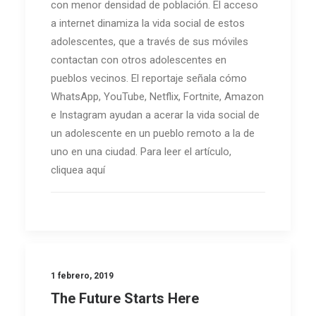
con menor densidad de población. El acceso
a internet dinamiza la vida social de estos
adolescentes, que a través de sus móviles
contactan con otros adolescentes en
pueblos vecinos. El reportaje señala cómo
WhatsApp, YouTube, Netflix, Fortnite, Amazon
e Instagram ayudan a acerar la vida social de
un adolescente en un pueblo remoto a la de
uno en una ciudad. Para leer el artículo,
cliquea aquí
1 febrero, 2019
The Future Starts Here