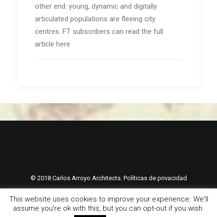
other end: young, dynamic and digitally
articulated populations are fleeing city
centres. FT subscribers can read the full
article here
© 2018 Carlos Arroyo Architects.
Políticas de privacidad
This website uses cookies to improve your experience. We'll
assume you're ok with this, but you can opt-out if you wish.