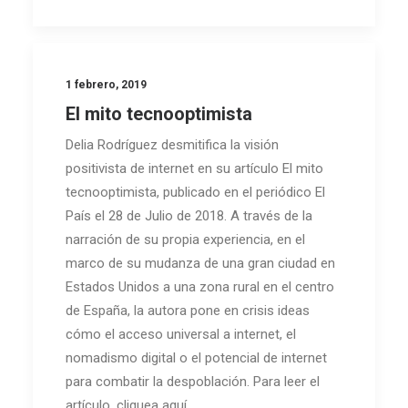
1 febrero, 2019
El mito tecnooptimista
Delia Rodríguez desmitifica la visión
positivista de internet en su artículo El mito
tecnooptimista, publicado en el periódico El
País el 28 de Julio de 2018. A través de la
narración de su propia experiencia, en el
marco de su mudanza de una gran ciudad en
Estados Unidos a una zona rural en el centro
de España, la autora pone en crisis ideas
cómo el acceso universal a internet, el
nomadismo digital o el potencial de internet
para combatir la despoblación. Para leer el
artículo, cliquea aquí