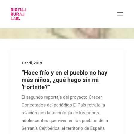
1 abril, 2019
HOME
“Hace frío y en el pueblo no hay
más niños, ¿qué hago sin mi
‘Fortnite?”
El segundo reportaje del proyecto Crecer
Conectados del periódico El País retrata la
relación con la tecnología de los pocos
adolescentes que viven en los pueblos de la
Serranía Celtibérica, el territorio de España