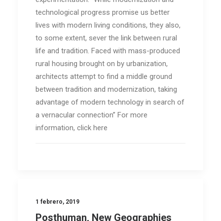
technological progress promise us better
lives with modern living conditions, they also,
to some extent, sever the link between rural
life and tradition. Faced with mass-produced
rural housing brought on by urbanization,
architects attempt to find a middle ground
between tradition and modernization, taking
advantage of modern technology in search of
a vernacular connection” For more
information, click here
1 febrero, 2019
Posthuman, New Geographies