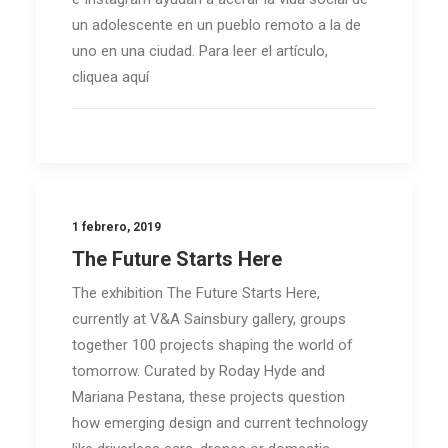
un adolescente en un pueblo remoto a la de
uno en una ciudad. Para leer el artículo,
cliquea aquí
1 febrero, 2019
The Future Starts Here
The exhibition The Future Starts Here,
currently at V&A Sainsbury gallery, groups
together 100 projects shaping the world of
tomorrow. Curated by Roday Hyde and
Mariana Pestana, these projects question
how emerging design and current technology