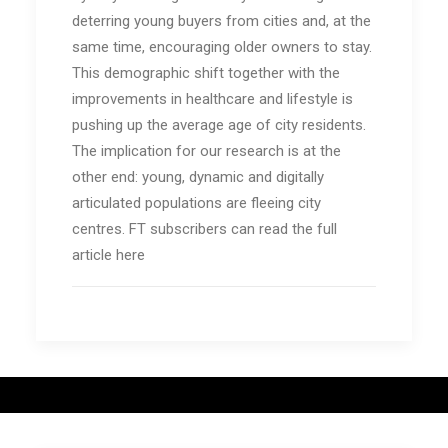
deterring young buyers from cities and, at the
same time, encouraging older owners to stay.
This demographic shift together with the
improvements in healthcare and lifestyle is
pushing up the average age of city residents.
The implication for our research is at the
other end: young, dynamic and digitally
articulated populations are fleeing city
centres. FT subscribers can read the full
article here