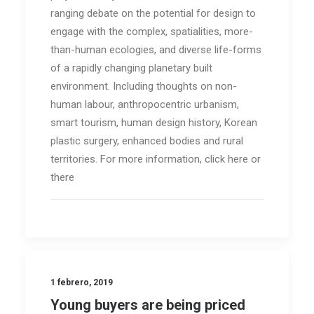
ranging debate on the potential for design to
engage with the complex, spatialities, more-
than-human ecologies, and diverse life-forms
of a rapidly changing planetary built
environment. Including thoughts on non-
human labour, anthropocentric urbanism,
smart tourism, human design history, Korean
plastic surgery, enhanced bodies and rural
territories. For more information, click here or
there
1 febrero, 2019
Young buyers are being priced