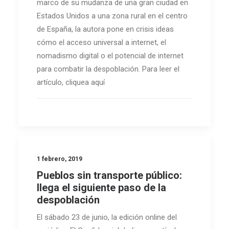
marco de su mudanza de una gran ciudad en
Estados Unidos a una zona rural en el centro
de España, la autora pone en crisis ideas
cómo el acceso universal a internet, el
nomadismo digital o el potencial de internet
para combatir la despoblación. Para leer el
artículo, cliquea aquí
1 febrero, 2019
Pueblos sin transporte público:
llega el siguiente paso de la
despoblación
El sábado 23 de junio, la edición online del