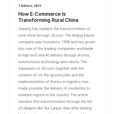
1 febrero, 2019
How E-Commerce Is
Transforming Rural China
Jiayang Fan explains the transformation of
rural china through JD.com. The Beijing based
company was founded in 1998 and has grown
into one of the leading companies worldwide
in high tech and AI delivery through drones,
autonomous technology and robots. The
expansion of JD.com, together with the
creation of on-the-ground jobs and the
implementation of drones in logistics, has
made possible the delivery of modernity to
isolated regions in the country. The article
narrates this transformation through the life
of villagers like Xia Canjun, that after leaving