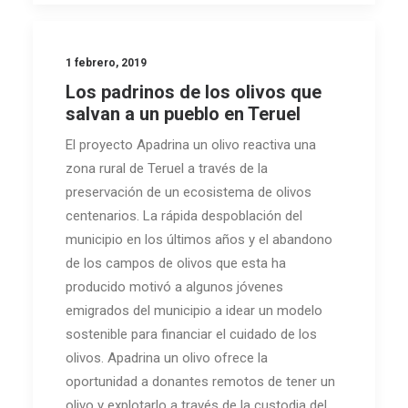
1 febrero, 2019
Los padrinos de los olivos que
salvan a un pueblo en Teruel
El proyecto Apadrina un olivo reactiva una
zona rural de Teruel a través de la
preservación de un ecosistema de olivos
centenarios. La rápida despoblación del
municipio en los últimos años y el abandono
de los campos de olivos que esta ha
producido motivó a algunos jóvenes
emigrados del municipio a idear un modelo
sostenible para financiar el cuidado de los
olivos. Apadrina un olivo ofrece la
oportunidad a donantes remotos de tener un
olivo y explotarlo a través de la custodia del