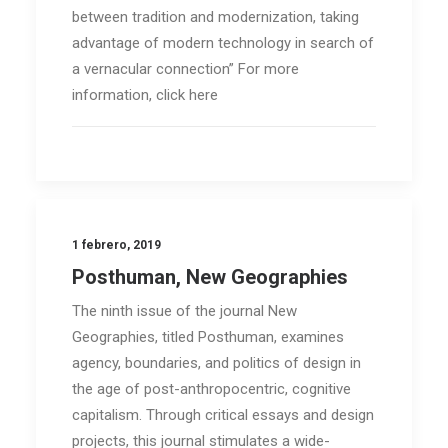
between tradition and modernization, taking
advantage of modern technology in search of
a vernacular connection” For more
information, click here
1 febrero, 2019
Posthuman, New Geographies
The ninth issue of the journal New
Geographies, titled Posthuman, examines
agency, boundaries, and politics of design in
the age of post-anthropocentric, cognitive
capitalism. Through critical essays and design
projects, this journal stimulates a wide-