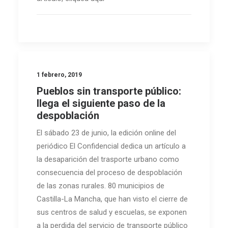
1 febrero, 2019
Pueblos sin transporte público:
llega el siguiente paso de la
despoblación
El sábado 23 de junio, la edición online del
periódico El Confidencial dedica un artículo a
la desaparición del trasporte urbano como
consecuencia del proceso de despoblación
de las zonas rurales. 80 municipios de
Castilla-La Mancha, que han visto el cierre de
sus centros de salud y escuelas, se exponen
a la perdida del servicio de transporte público