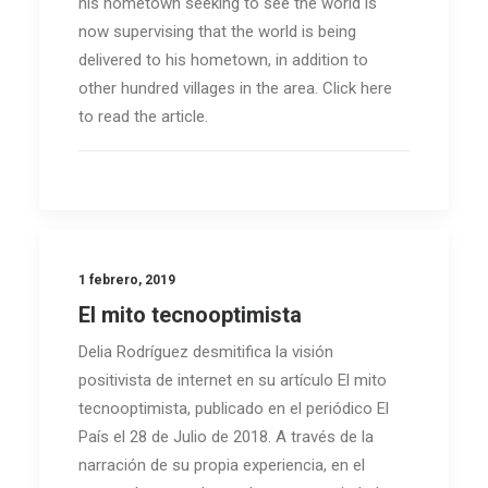
his hometown seeking to see the world is
now supervising that the world is being
delivered to his hometown, in addition to
other hundred villages in the area. Click here
to read the article.
1 febrero, 2019
El mito tecnooptimista
Delia Rodríguez desmitifica la visión
positivista de internet en su artículo El mito
tecnooptimista, publicado en el periódico El
País el 28 de Julio de 2018. A través de la
narración de su propia experiencia, en el