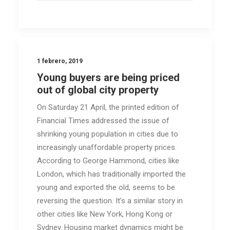
1 febrero, 2019
Young buyers are being priced
out of global city property
On Saturday 21 April, the printed edition of
Financial Times addressed the issue of
shrinking young population in cities due to
increasingly unaffordable property prices.
According to George Hammond, cities like
London, which has traditionally imported the
young and exported the old, seems to be
reversing the question. It’s a similar story in
other cities like New York, Hong Kong or
Sydney. Housing market dynamics might be