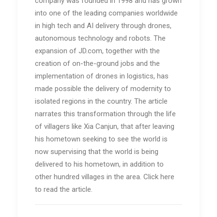
company was founded in 1998 and has grown
into one of the leading companies worldwide
in high tech and AI delivery through drones,
autonomous technology and robots. The
expansion of JD.com, together with the
creation of on-the-ground jobs and the
implementation of drones in logistics, has
made possible the delivery of modernity to
isolated regions in the country. The article
narrates this transformation through the life
of villagers like Xia Canjun, that after leaving
his hometown seeking to see the world is
now supervising that the world is being
delivered to his hometown, in addition to
other hundred villages in the area. Click here
to read the article.