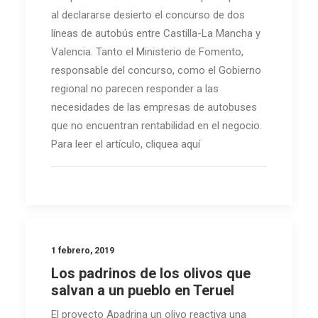
al declararse desierto el concurso de dos
líneas de autobús entre Castilla-La Mancha y
Valencia. Tanto el Ministerio de Fomento,
responsable del concurso, como el Gobierno
regional no parecen responder a las
necesidades de las empresas de autobuses
que no encuentran rentabilidad en el negocio.
Para leer el artículo, cliquea aquí
1 febrero, 2019
Los padrinos de los olivos que
salvan a un pueblo en Teruel
El proyecto Apadrina un olivo reactiva una