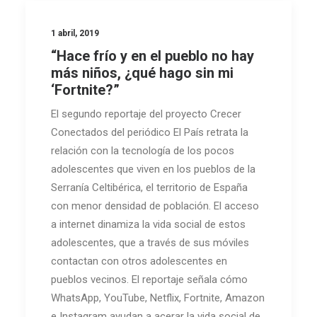
1 abril, 2019
“Hace frío y en el pueblo no hay
más niños, ¿qué hago sin mi
‘Fortnite?”
El segundo reportaje del proyecto Crecer
Conectados del periódico El País retrata la
relación con la tecnología de los pocos
adolescentes que viven en los pueblos de la
Serranía Celtibérica, el territorio de España
con menor densidad de población. El acceso
a internet dinamiza la vida social de estos
adolescentes, que a través de sus móviles
contactan con otros adolescentes en
pueblos vecinos. El reportaje señala cómo
WhatsApp, YouTube, Netflix, Fortnite, Amazon
e Instagram ayudan a acerar la vida social de