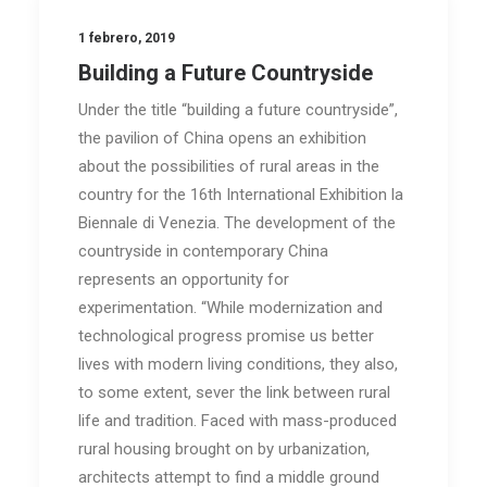
1 febrero, 2019
Building a Future Countryside
Under the title “building a future countryside”,
the pavilion of China opens an exhibition
about the possibilities of rural areas in the
country for the 16th International Exhibition la
Biennale di Venezia. The development of the
countryside in contemporary China
represents an opportunity for
experimentation. “While modernization and
technological progress promise us better
lives with modern living conditions, they also,
to some extent, sever the link between rural
life and tradition. Faced with mass-produced
rural housing brought on by urbanization,
architects attempt to find a middle ground