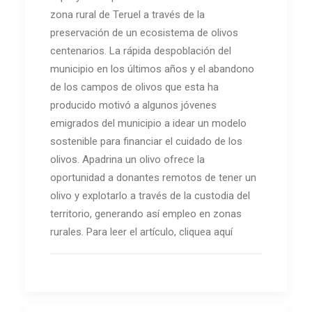
zona rural de Teruel a través de la
preservación de un ecosistema de olivos
centenarios. La rápida despoblación del
municipio en los últimos años y el abandono
de los campos de olivos que esta ha
producido motivó a algunos jóvenes
emigrados del municipio a idear un modelo
sostenible para financiar el cuidado de los
olivos. Apadrina un olivo ofrece la
oportunidad a donantes remotos de tener un
olivo y explotarlo a través de la custodia del
territorio, generando así empleo en zonas
rurales. Para leer el artículo, cliquea aquí