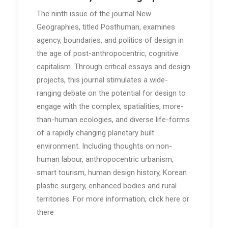
The ninth issue of the journal New
Geographies, titled Posthuman, examines
agency, boundaries, and politics of design in
the age of post-anthropocentric, cognitive
capitalism. Through critical essays and design
projects, this journal stimulates a wide-
ranging debate on the potential for design to
engage with the complex, spatialities, more-
than-human ecologies, and diverse life-forms
of a rapidly changing planetary built
environment. Including thoughts on non-
human labour, anthropocentric urbanism,
smart tourism, human design history, Korean
plastic surgery, enhanced bodies and rural
territories. For more information, click here or
there