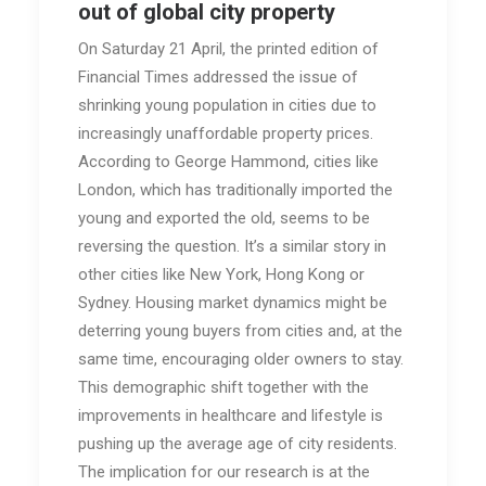
out of global city property
On Saturday 21 April, the printed edition of
Financial Times addressed the issue of
shrinking young population in cities due to
increasingly unaffordable property prices.
According to George Hammond, cities like
London, which has traditionally imported the
young and exported the old, seems to be
reversing the question. It’s a similar story in
other cities like New York, Hong Kong or
Sydney. Housing market dynamics might be
deterring young buyers from cities and, at the
same time, encouraging older owners to stay.
This demographic shift together with the
improvements in healthcare and lifestyle is
pushing up the average age of city residents.
The implication for our research is at the