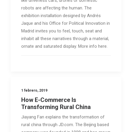
like driverless cars, drones or domestic
robots are affecting the human. The
exhibition installation designed by Andrés
Jaque and his Office for Political Innovation in
Madrid invites you to feel, touch, seat and
inhabit all these narratives through a material,
ornate and saturated display. More info here.
1 febrero, 2019
How E-Commerce Is
Transforming Rural China
Jiayang Fan explains the transformation of
rural china through JD.com. The Beijing based